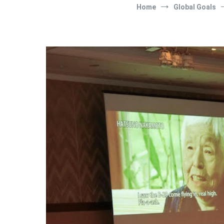
Home
Global Goals