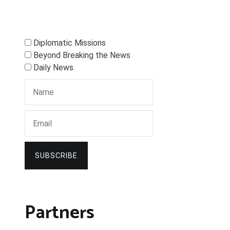
Diplomatic Missions
Beyond Breaking the News
Daily News
SUBSCRIBE
Partners