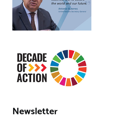
Newsletter