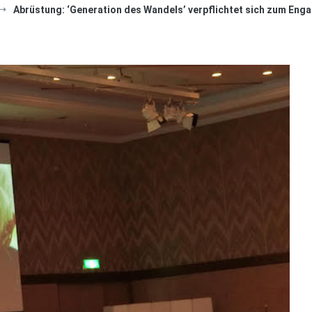
Abrüstung: ‘Generation des Wandels’ verpflichtet sich zum En