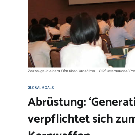
Zeitzeuge in einem Film über Hiroshima – Bild: International Pr
GLOBAL GOALS
Abrüstung: ‘Generat
verpflichtet sich 