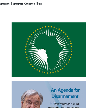
gagement gegen Kernwaffen