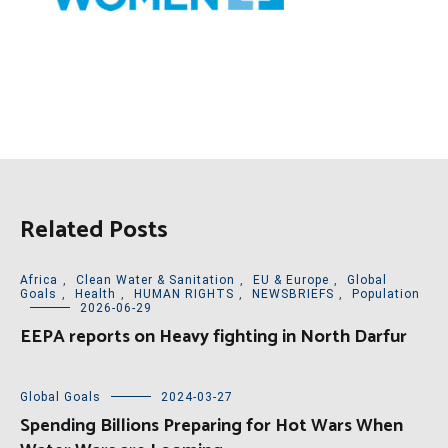
Related Posts
Africa
,
Clean Water & Sanitation
,
EU & Europe
,
Global
Goals
,
Health
,
HUMAN RIGHTS
,
NEWSBRIEFS
,
Population
2026-06-29
EEPA reports on Heavy fighting in North Darfur
Global Goals
2024-03-27
Spending Billions Preparing for Hot Wars When