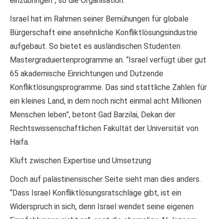
einzubringen”, so die Organisation.
Israel hat im Rahmen seiner Bemühungen für globale
Bürgerschaft eine ansehnliche Konfliktlösungsindustrie
aufgebaut. So bietet es ausländischen Studenten
Mastergraduiertenprogramme an. “Israel verfügt über gut
65 akademische Einrichtungen und Dutzende
Konfliktlösungsprogramme. Das sind stattliche Zahlen für
ein kleines Land, in dem noch nicht einmal acht Millionen
Menschen leben”, betont Gad Barzilai, Dekan der
Rechtswissenschaftlichen Fakultät der Universität von
Haifa.
Kluft zwischen Expertise und Umsetzung
Doch auf palästinensischer Seite sieht man dies anders.
“Dass Israel Konfliktlösungsratschläge gibt, ist ein
Widerspruch in sich, denn Israel wendet seine eigenen