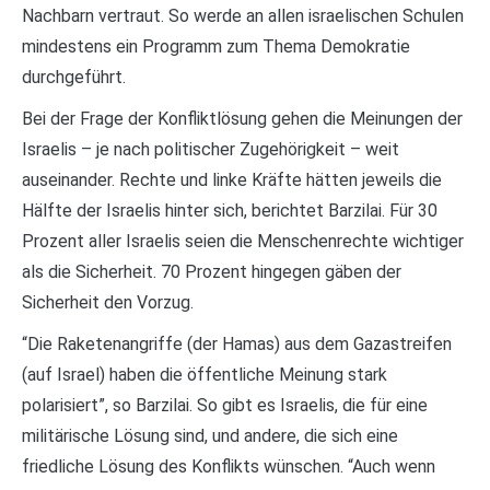
Nachbarn vertraut. So werde an allen israelischen Schulen
mindestens ein Programm zum Thema Demokratie
durchgeführt.
Bei der Frage der Konfliktlösung gehen die Meinungen der
Israelis – je nach politischer Zugehörigkeit – weit
auseinander. Rechte und linke Kräfte hätten jeweils die
Hälfte der Israelis hinter sich, berichtet Barzilai. Für 30
Prozent aller Israelis seien die Menschenrechte wichtiger
als die Sicherheit. 70 Prozent hingegen gäben der
Sicherheit den Vorzug.
“Die Raketenangriffe (der Hamas) aus dem Gazastreifen
(auf Israel) haben die öffentliche Meinung stark
polarisiert”, so Barzilai. So gibt es Israelis, die für eine
militärische Lösung sind, und andere, die sich eine
friedliche Lösung des Konflikts wünschen. “Auch wenn