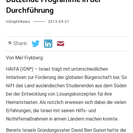
Durchführung
InDepthNews
2015-09-21
Share:
Von Mel Frykberg
HAIFA (IDN*) – Israel trägt mit unterschiedlichen
Initiativen zur Förderung der globalen Bürgerschaft bei. So
hilft das Land ausländischen Studierenden aus dem Süden
bei der Entwicklung von Lösungskonzepten für ihre
Heimatstaaten. Als nützlich erweisen sich dabei die vielen
Erfahrungen, die Israel mit seinen Hilfs- und
Nothilfemaßnahmen in armen Ländern machen konnte.
Bereits Israels Gründungsvater David Ben Gurion hatte die