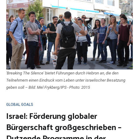
'Breaking The Silence' bietet Führungen durch Hebron an, die den
Teilnehmern einen Eindruck vom Leben unter israelischer Besatzung
geben soll – Bild: Mel Frykberg/IPS - Photo: 2015
GLOBAL GOALS
Israel: Förderung globaler
Bürgerschaft großgeschrieben –
Dutzende Programme in der