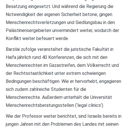
Besatzung eingesetzt. Und während die Regierung die
Notwendigkeit der eigenen Sicherheit betone, gingen
Menschenrechtsverletzungen und Siedlungsbau in den
Palästinensergebieten unvermindert weiter, wodurch der
Konflikt weiter befeuert werde.
Barzilai zufolge veranstaltet die juristische Fakultät in
Haifa jährlich rund 40 Konferenzen, die sich mit den
Menschenrechten im Gazastreifen, dem Völkerrecht und
der Rechtsstaatlichkeit unter extrem schwierigen
Bedingungen beschäftigen. Wie er hervorhebt, engagieren
sich zudem zahlreiche Studenten für die
Menschenrechte. Außerdem unterhält die Universität
Menschenrechtsberatungsstellen (‘legal clinics’).
Wie der Professor weiter berichtet, sind Israelis bereits in
jungen Jahren mit den Problemen des Landes mit seinen