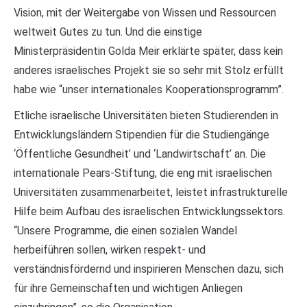
Vision, mit der Weitergabe von Wissen und Ressourcen
weltweit Gutes zu tun. Und die einstige
Ministerpräsidentin Golda Meir erklärte später, dass kein
anderes israelisches Projekt sie so sehr mit Stolz erfüllt
habe wie “unser internationales Kooperationsprogramm”.
Etliche israelische Universitäten bieten Studierenden in
Entwicklungsländern Stipendien für die Studiengänge
‘Öffentliche Gesundheit’ und ‘Landwirtschaft’ an. Die
internationale Pears-Stiftung, die eng mit israelischen
Universitäten zusammenarbeitet, leistet infrastrukturelle
Hilfe beim Aufbau des israelischen Entwicklungssektors.
“Unsere Programme, die einen sozialen Wandel
herbeiführen sollen, wirken respekt- und
verständnisfördernd und inspirieren Menschen dazu, sich
für ihre Gemeinschaften und wichtigen Anliegen