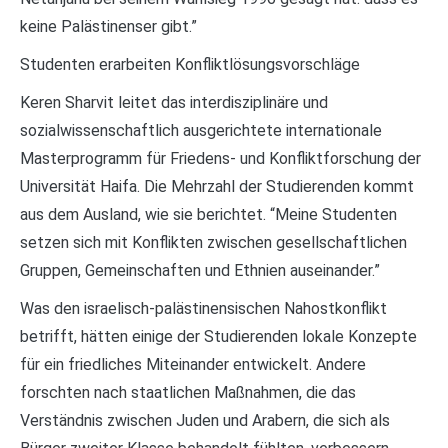
keine Palästinenser gibt.”
Studenten erarbeiten Konfliktlösungsvorschläge
Keren Sharvit leitet das interdisziplinäre und
sozialwissenschaftlich ausgerichtete internationale
Masterprogramm für Friedens- und Konfliktforschung der
Universität Haifa. Die Mehrzahl der Studierenden kommt
aus dem Ausland, wie sie berichtet. “Meine Studenten
setzen sich mit Konflikten zwischen gesellschaftlichen
Gruppen, Gemeinschaften und Ethnien auseinander.”
Was den israelisch-palästinensischen Nahostkonflikt
betrifft, hätten einige der Studierenden lokale Konzepte
für ein friedliches Miteinander entwickelt. Andere
forschten nach staatlichen Maßnahmen, die das
Verständnis zwischen Juden und Arabern, die sich als