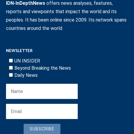
IDN-InDepthNews
offers news analyses, features,
reports and viewpoints that impact the world and its
peoples. It has been online since 2009. Its network spans
countries around the world.
NEWSLETTER
UN INSIDER
Beyond Breaking the News
Daily News
SUBSCRIBE