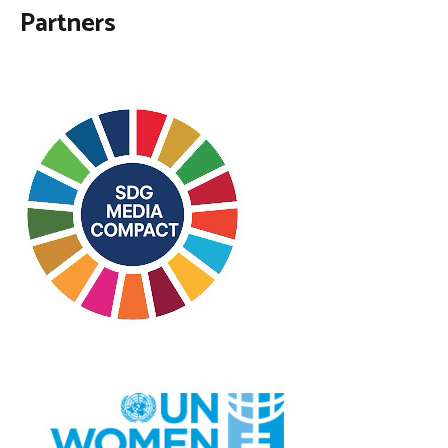
Partners