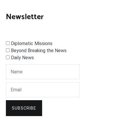
Newsletter
Diplomatic Missions
Beyond Breaking the News
Daily News
SUBSCRIBE