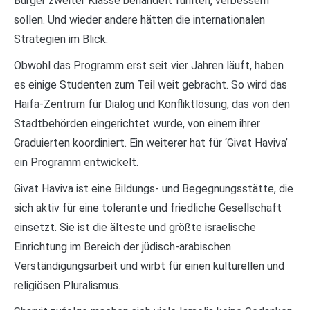
Bürger zweiter Klasse behandelt fühlten, verbessern
sollen. Und wieder andere hätten die internationalen
Strategien im Blick.
Obwohl das Programm erst seit vier Jahren läuft, haben
es einige Studenten zum Teil weit gebracht. So wird das
Haifa-Zentrum für Dialog und Konfliktlösung, das von den
Stadtbehörden eingerichtet wurde, von einem ihrer
Graduierten koordiniert. Ein weiterer hat für ‘Givat Haviva’
ein Programm entwickelt.
Givat Haviva ist eine Bildungs- und Begegnungsstätte, die
sich aktiv für eine tolerante und friedliche Gesellschaft
einsetzt. Sie ist die älteste und größte israelische
Einrichtung im Bereich der jüdisch-arabischen
Verständigungsarbeit und wirbt für einen kulturellen und
religiösen Pluralismus.