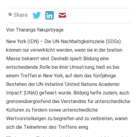
Share:
Von Tharanga Yakupitiyage
New York (IDN) – Die UN-Nachhaltigkeitsziele (SDGs)
können nur verwirklicht werden, wenn sie in der breiten
Masse bekannt sind. Deshalb spielt Bildung eine
entscheidende Rolle bei ihrer Umsetzung, hieß es bei
einem Treffen in New York, auf dem das fünfjährige
Bestehen der UN-Initiative ‘United Nations Academic
Impact’ (UNAI) gefeiert wurde. Bildung helfe zudem, auch
grenzenübergreifend das Verständnis für unterschiedliche
Kulturen zu fördern sowie unterschiedliche
Wertvorstellungen zu begreifen und zu verbreiten, waren
sich die Teilnehmer des Treffens einig.