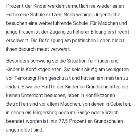
Prozent der Kinder werden vermutlich nie wieder einen
Fuß in eine Schule setzen. Noch weniger Jugendliche
besuchen eine weiterführende Schule. Für Mädchen und
junge Frauen ist der Zugang zu höherer Bildung erst recht
erschwert. Die Beteiligung am politischen Leben bleibt
ihnen dadurch meist verwehrt.
Besonders schwierig sei die Situation für Frauen und
Kinder in Konfliktgebieten. Sie seien häufig am wenigsten
vor Terrorangriffen geschützt und hätten am meisten zu
leiden. Etwa die Hälfte der Kinder im Grundschulalter, die
keinen Unterricht besuchen, leben in Konfliktzonen.
Betroffen sind vor allem Mädchen, von denen in Gebieten,
in denen ein Bürgerkrieg noch im Gange oder kürzlich
beendet worden ist, nur 77,5 Prozent an Grundschulen
angemeldet sind.