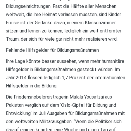
Bildungseinrichtungen. Fast die Hälfte aller Menschen
weltweit, die ihre Heimat verlassen mussten, sind Kinder.
Für sie ist der Gedanke daran, in einem Klassenzimmer
sitzen und lernen zu können, lediglich ein weit entfernter
Traum, der sich für viele gar nicht mehr realisieren wird.
Fehlende Hilfsgelder für Bildungsmaßnahmen
Ihre Lage könnte besser aussehen, wenn mehr humanitäre
Hilfsgelder in Bildungsmaßnahmen gesteckt würden. Im
Jahr 2014 flossen lediglich 1,7 Prozent der internationalen
Hilfsgelder in die Bildung.
Die Friedensnobelpreisträgerin Malala Yousafzai aus
Pakistan verglich auf dem ‘Oslo-Gipfel für Bildung und
Entwicklung’ im Juli Ausgaben für Bildungsmaßnahmen mit
den weltweiten Militärausgaben. “Wenn die Politiker sich
darauf einigen könnten, eine Woche und einen Tag auf