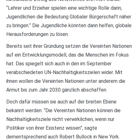
“Lehrer und Erzieher spielen eine wichtige Rolle darin,
Jugendlichen die Bedeutung Globaler Bürgerschaft näher
zu bringen.” Die Jugendliche könnten dann helfen, globale
Herausforderungen zu lösen.
Bereits seit ihrer Gründung setzen die Vereinten Nationen
auf ein Entwicklungsmodell, das die Menschen im Fokus
hat. Das spiegelt sich auch in den im September
verabschiedeten UN-Nachhaltigkeitszielen wider. Mit
ihnen wollen die Vereinten Nationen unter anderem die
Armut bis zum Jahr 2030 gänzlich abschaffen.
Doch dafür müssen sie auch auf der breiten Ebene
bekannt werden. “Die Vereinten Nationen können die
Nachhaltigkeitsziele nicht verwirklichen, wenn nur
Politiker von ihrer Existenz wissen”, sagte
dementsprechend auch Robert Bullock in New York.