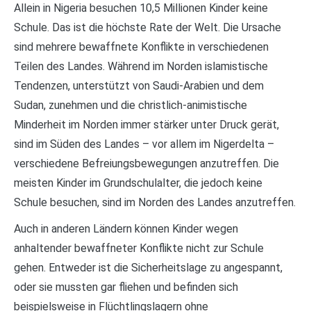
Allein in Nigeria besuchen 10,5 Millionen Kinder keine
Schule. Das ist die höchste Rate der Welt. Die Ursache
sind mehrere bewaffnete Konflikte in verschiedenen
Teilen des Landes. Während im Norden islamistische
Tendenzen, unterstützt von Saudi-Arabien und dem
Sudan, zunehmen und die christlich-animistische
Minderheit im Norden immer stärker unter Druck gerät,
sind im Süden des Landes – vor allem im Nigerdelta –
verschiedene Befreiungsbewegungen anzutreffen. Die
meisten Kinder im Grundschulalter, die jedoch keine
Schule besuchen, sind im Norden des Landes anzutreffen.
Auch in anderen Ländern können Kinder wegen
anhaltender bewaffneter Konflikte nicht zur Schule
gehen. Entweder ist die Sicherheitslage zu angespannt,
oder sie mussten gar fliehen und befinden sich
beispielsweise in Flüchtlingslagern ohne