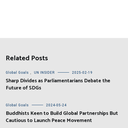
Related Posts
Global Goals
,
UN INSIDER
2025-02-19
Sharp Divides as Parliamentarians Debate the
Future of SDGs
Global Goals
2024-05-24
Buddhists Keen to Build Global Partnerships But
Cautious to Launch Peace Movement