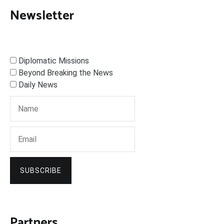
Newsletter
Diplomatic Missions
Beyond Breaking the News
Daily News
SUBSCRIBE
Partners