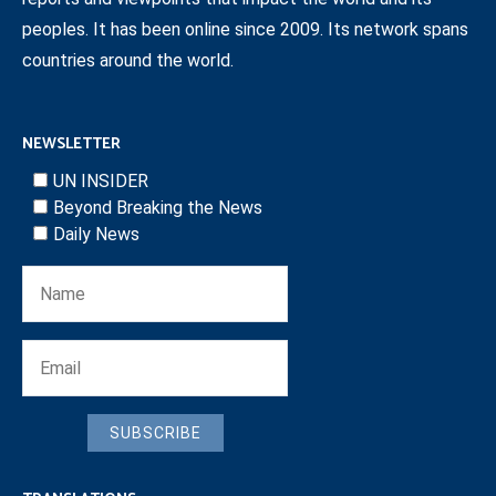
peoples. It has been online since 2009. Its network spans
countries around the world.
NEWSLETTER
UN INSIDER
Beyond Breaking the News
Daily News
SUBSCRIBE