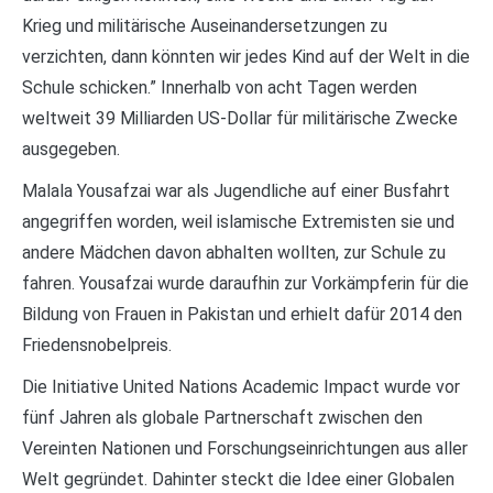
Krieg und militärische Auseinandersetzungen zu
verzichten, dann könnten wir jedes Kind auf der Welt in die
Schule schicken.” Innerhalb von acht Tagen werden
weltweit 39 Milliarden US-Dollar für militärische Zwecke
ausgegeben.
Malala Yousafzai war als Jugendliche auf einer Busfahrt
angegriffen worden, weil islamische Extremisten sie und
andere Mädchen davon abhalten wollten, zur Schule zu
fahren. Yousafzai wurde daraufhin zur Vorkämpferin für die
Bildung von Frauen in Pakistan und erhielt dafür 2014 den
Friedensnobelpreis.
Die Initiative United Nations Academic Impact wurde vor
fünf Jahren als globale Partnerschaft zwischen den
Vereinten Nationen und Forschungseinrichtungen aus aller
Welt gegründet. Dahinter steckt die Idee einer Globalen