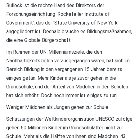
Bullock ist die rechte Hand des Direktors der
Forschungseinrichtung ‘Rockefeller Institute of
Government’, das der ‘State University of New York’
angegliedert ist. Deshalb brauche es Bildungsmaßnahmen,
die eine Globale Bürgerschaft
Im Rahmen der UN-Millenniumsziele, die den
Nachhaltigkeitszielen vorausgegangen waren, hat sich im
Bereich Bildung in den vergangenen 15 Jahren bereits
einiges getan. Mehr Kinder als je zuvor gehen in die
Grundschule, und der Anteil von Mädchen in den Schulen
hat sich erhöht. Doch noch immer ist einiges zu tun.
Weniger Mädchen als Jungen gehen zur Schule
Schätzungen der Weltkinderorganisation UNESCO zufolge
gehen 60 Millionen Kinder im Grundschulalter nicht zur
Schule. Mehr als die Hälfte von ihnen sind Mädchen. 43